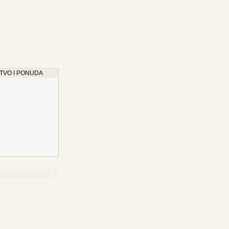
TVO I PONUDA