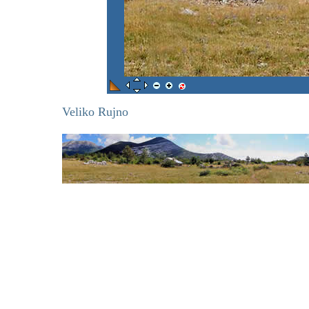
Veliko Rujno