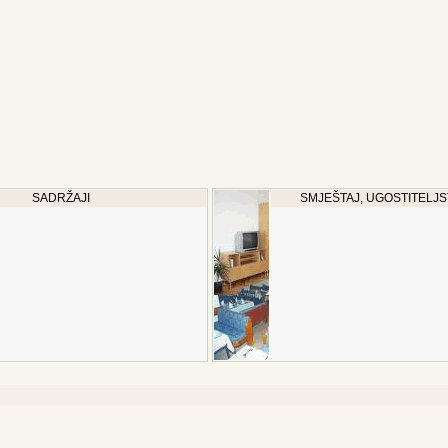
SADRŽAJI
SMJEŠTAJ, UGOSTITELJS