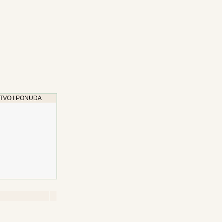
TVO I PONUDA