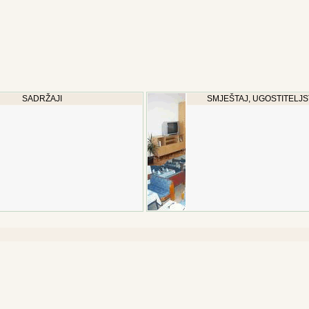
SADRŽAJI
SMJEŠTAJ, UGOSTITELJS