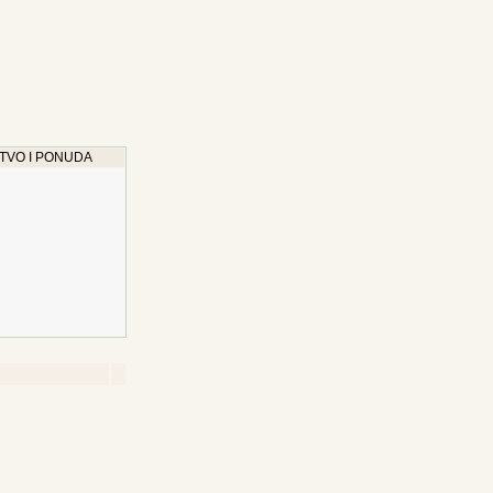
TVO I PONUDA