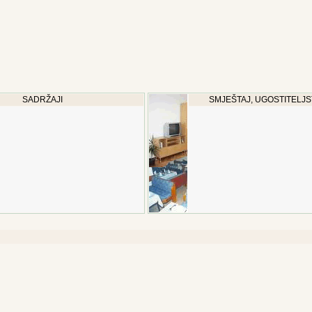
SADRŽAJI
SMJEŠTAJ, UGOSTITELJS