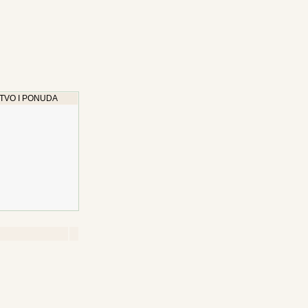
TVO I PONUDA