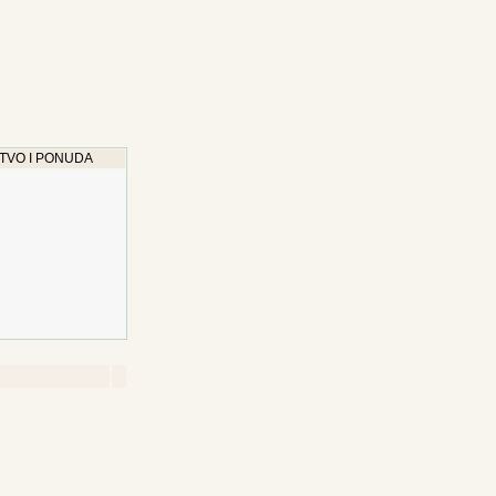
TVO I PONUDA