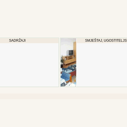
SADRŽAJI
SMJEŠTAJ, UGOSTITELJS