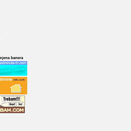
mjena banera