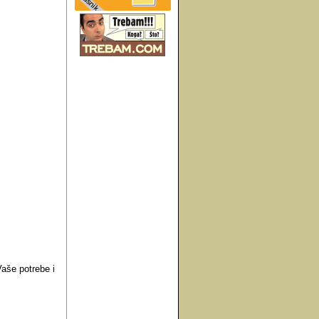
Vaše potrebe i