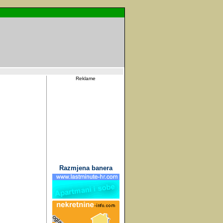
Reklame
Razmjena banera