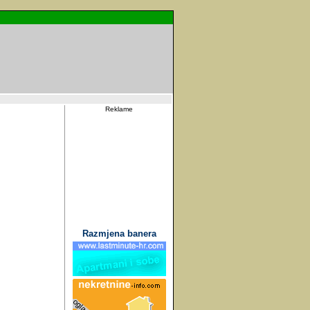
Reklame
Razmjena banera