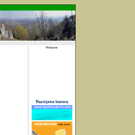
Reklame
Razmjena banera